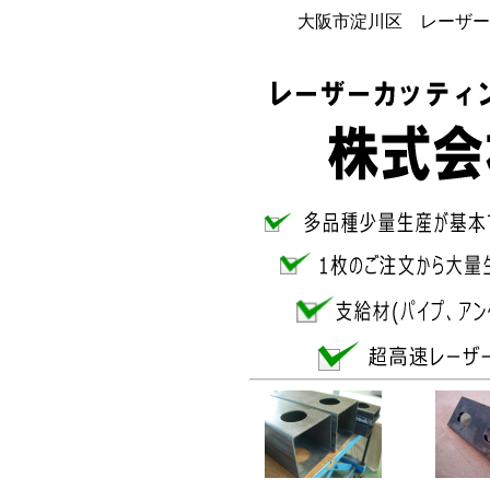
大阪市淀川区 レーザー