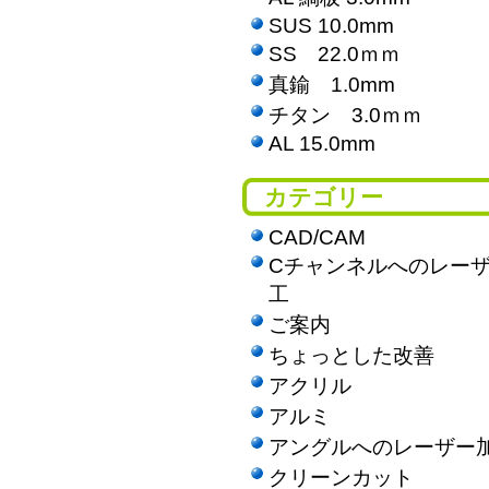
SUS 10.0mm
SS 22.0ｍｍ
真鍮 1.0mm
チタン 3.0ｍｍ
AL 15.0mm
カテゴリー
CAD/CAM
Cチャンネルへのレー
工
ご案内
ちょっとした改善
アクリル
アルミ
アングルへのレーザー
クリーンカット