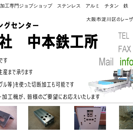
加工専門ジョブショップ ステンレス アルミ チタン 鉄 