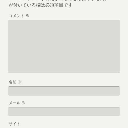
が付いている欄は必須項目です
コメント
※
名前
※
メール
※
サイト