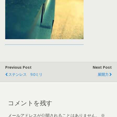
Previous Post
Next Post
ステンレス 9.0ミリ
展開力
コメントを残す
メールアドレスが公開されることはありません。
※