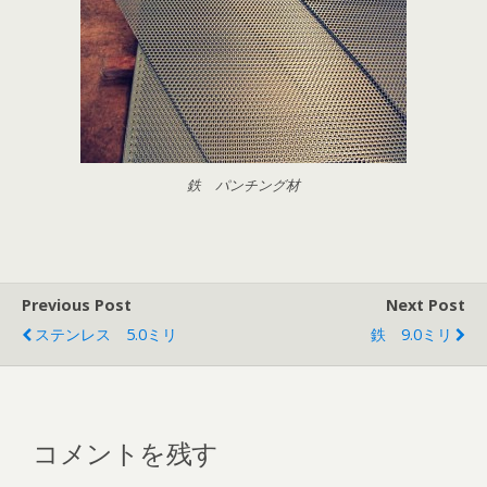
鉄 パンチング材
Previous Post
Next Post
ステンレス 5.0ミリ
鉄 9.0ミリ
コメントを残す