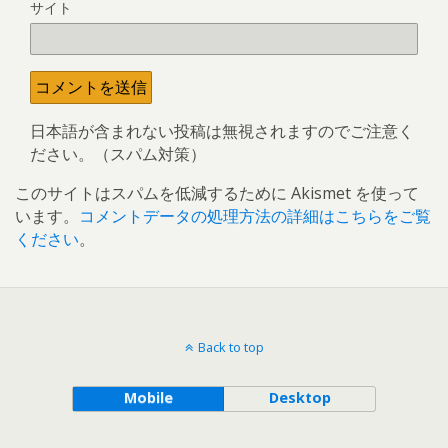
サイト
日本語が含まれない投稿は無視されますのでご注意く
ださい。（スパム対策）
このサイトはスパムを低減するために Akismet を使って
います。
コメントデータの処理方法の詳細はこちらをご覧
ください
。
Back to top
Mobile
Desktop