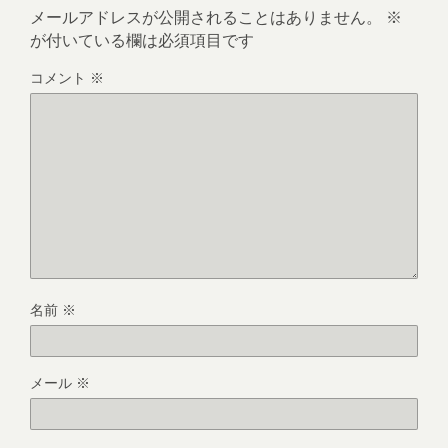
メールアドレスが公開されることはありません。
※
が付いている欄は必須項目です
コメント
※
名前
※
メール
※