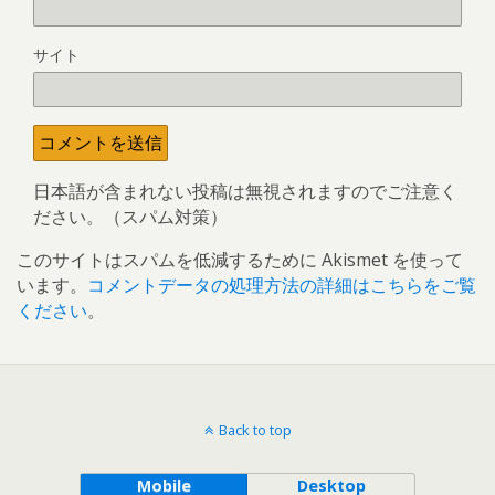
サイト
日本語が含まれない投稿は無視されますのでご注意く
ださい。（スパム対策）
このサイトはスパムを低減するために Akismet を使って
います。
コメントデータの処理方法の詳細はこちらをご覧
ください
。
Back to top
Mobile
Desktop