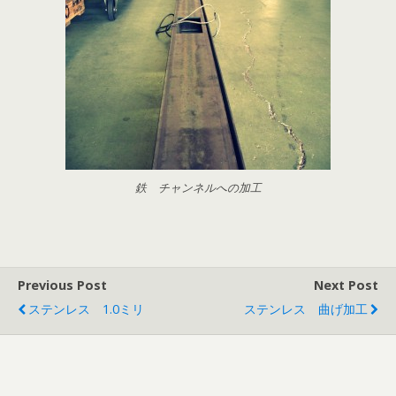
鉄 チャンネルへの加工
Previous Post
Next Post
ステンレス 1.0ミリ
ステンレス 曲げ加工