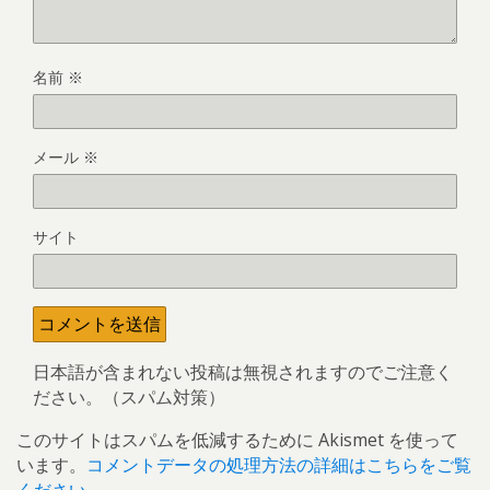
名前
※
メール
※
サイト
日本語が含まれない投稿は無視されますのでご注意く
ださい。（スパム対策）
このサイトはスパムを低減するために Akismet を使って
います。
コメントデータの処理方法の詳細はこちらをご覧
ください
。