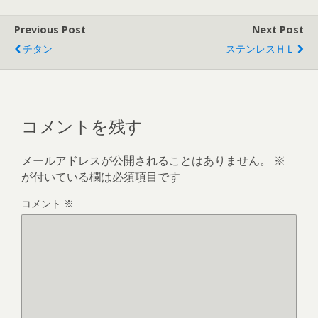
Previous Post
Next Post
チタン
ステンレスＨＬ
コメントを残す
メールアドレスが公開されることはありません。
※
が付いている欄は必須項目です
コメント
※