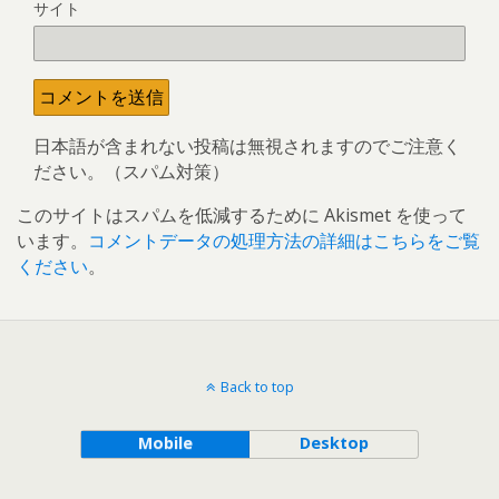
サイト
日本語が含まれない投稿は無視されますのでご注意く
ださい。（スパム対策）
このサイトはスパムを低減するために Akismet を使って
います。
コメントデータの処理方法の詳細はこちらをご覧
ください
。
Back to top
Mobile
Desktop