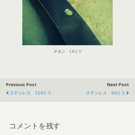
チタン 1.0ミリ
Previous Post
Next Post
ステンレス 12.0ミリ
ステンレス 9.0ミリ
コメントを残す