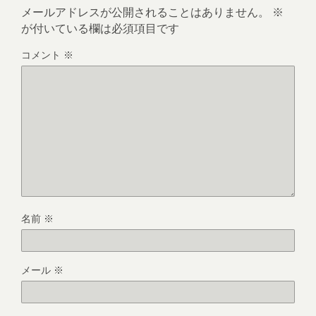
メールアドレスが公開されることはありません。
※
が付いている欄は必須項目です
コメント
※
名前
※
メール
※