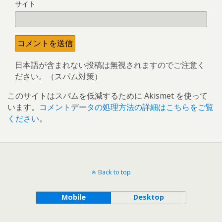
サイト
日本語が含まれない投稿は無視されますのでご注意く
ださい。（スパム対策）
このサイトはスパムを低減するために Akismet を使って
います。
コメントデータの処理方法の詳細はこちらをご覧
ください
。
Back to top
Mobile
Desktop