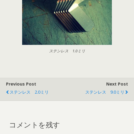
ステンレス 1.0ミリ
Previous Post
Next Post
ステンレス 2.0ミリ
ステンレス 9.0ミリ
コメントを残す