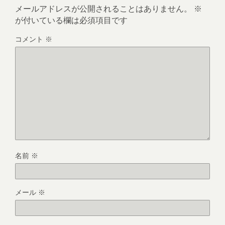
メールアドレスが公開されることはありません。
※
が付いている欄は必須項目です
コメント
※
名前
※
メール
※