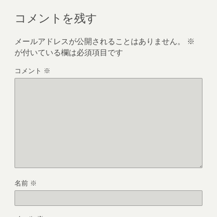
コメントを残す
メールアドレスが公開されることはありません。
※
が付いている欄は必須項目です
コメント
※
名前
※