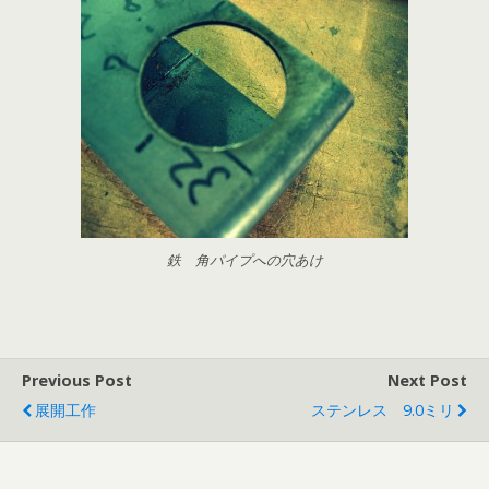
鉄 角パイプへの穴あけ
Previous Post
Next Post
展開工作
ステンレス 9.0ミリ