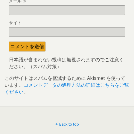
メール
※
サイト
日本語が含まれない投稿は無視されますのでご注意く
ださい。（スパム対策）
このサイトはスパムを低減するために Akismet を使って
います。
コメントデータの処理方法の詳細はこちらをご覧
ください
。
Back to top