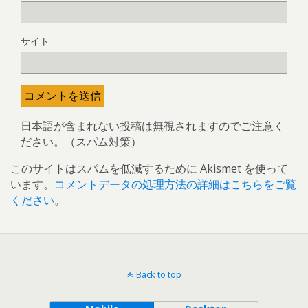
サイト
日本語が含まれない投稿は無視されますのでご注意く
ださい。（スパム対策）
このサイトはスパムを低減するために Akismet を使って
います。
コメントデータの処理方法の詳細はこちらをご覧
ください
。
Back to top