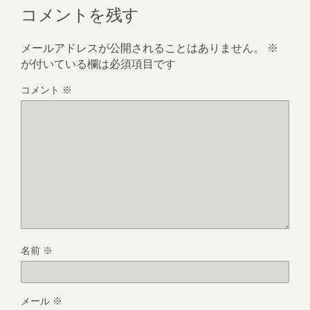
コメントを残す
メールアドレスが公開されることはありません。
※
が付いている欄は必須項目です
コメント
※
名前
※
メール
※