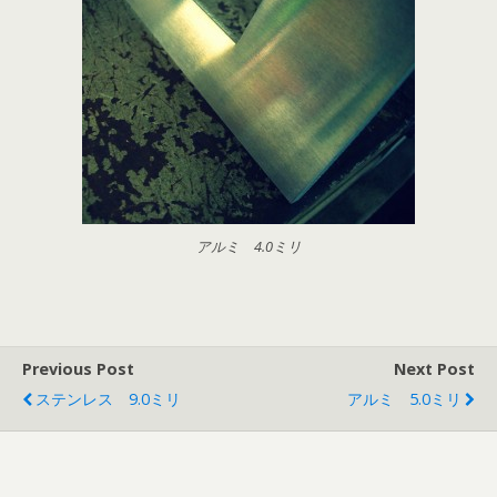
アルミ 4.0ミリ
Previous Post
Next Post
ステンレス 9.0ミリ
アルミ 5.0ミリ