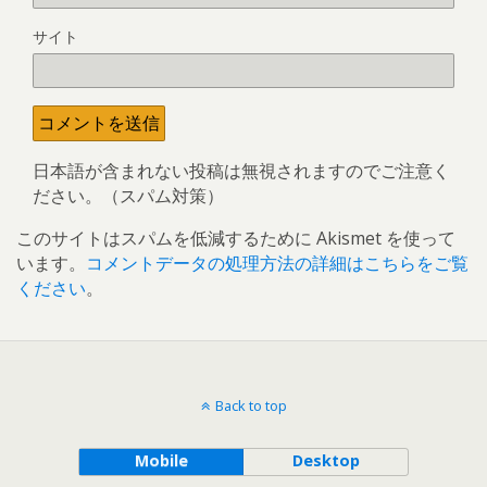
サイト
日本語が含まれない投稿は無視されますのでご注意く
ださい。（スパム対策）
このサイトはスパムを低減するために Akismet を使って
います。
コメントデータの処理方法の詳細はこちらをご覧
ください
。
Back to top
Mobile
Desktop