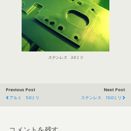
ステンレス 3.0ミリ
Previous Post
Next Post
アルミ 5.0ミリ
ステンレス 10.0ミリ
コメントを残す