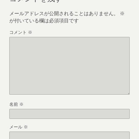
メールアドレスが公開されることはありません。
※
が付いている欄は必須項目です
コメント
※
名前
※
メール
※