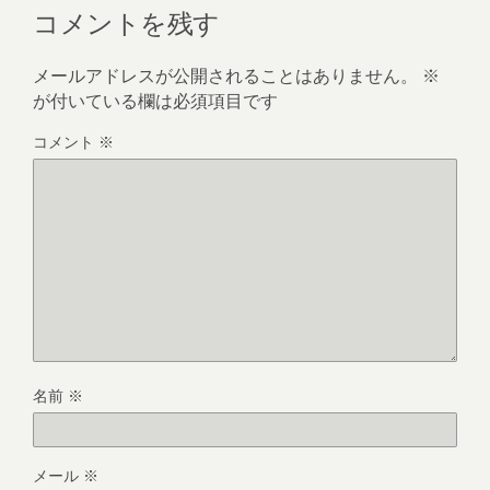
コメントを残す
メールアドレスが公開されることはありません。
※
が付いている欄は必須項目です
コメント
※
名前
※
メール
※