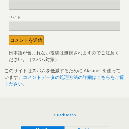
サイト
日本語が含まれない投稿は無視されますのでご注意く
ださい。（スパム対策）
このサイトはスパムを低減するために Akismet を使って
います。
コメントデータの処理方法の詳細はこちらをご覧
ください
。
Back to top