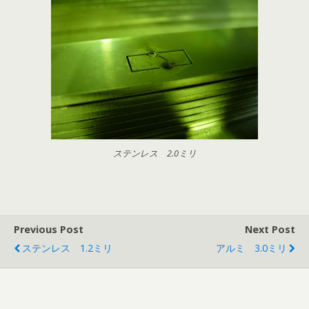
ステンレス 2.0ミリ
Previous Post
Next Post
ステンレス 1.2ミリ
アルミ 3.0ミリ