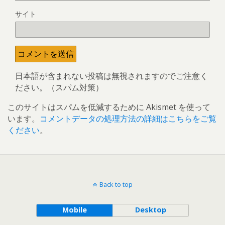
サイト
日本語が含まれない投稿は無視されますのでご注意く
ださい。（スパム対策）
このサイトはスパムを低減するために Akismet を使って
います。
コメントデータの処理方法の詳細はこちらをご覧
ください
。
Back to top
Mobile
Desktop