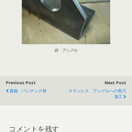
鉄 アングル
Previous Post
Next Post
真鍮 パンチング材
ステンレス アングルへの長穴
加工
コメントを残す