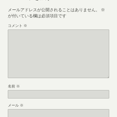
メールアドレスが公開されることはありません。
※
が付いている欄は必須項目です
コメント
※
名前
※
メール
※