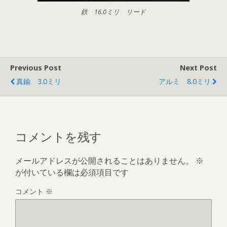
鉄 16.0ミリ リード
Previous Post
Next Post
真鍮 3.0ミリ
アルミ 8.0ミリ
コメントを残す
メールアドレスが公開されることはありません。
※
が付いている欄は必須項目です
コメント
※