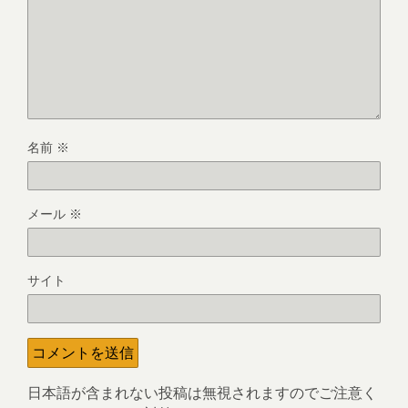
名前
※
メール
※
サイト
日本語が含まれない投稿は無視されますのでご注意く