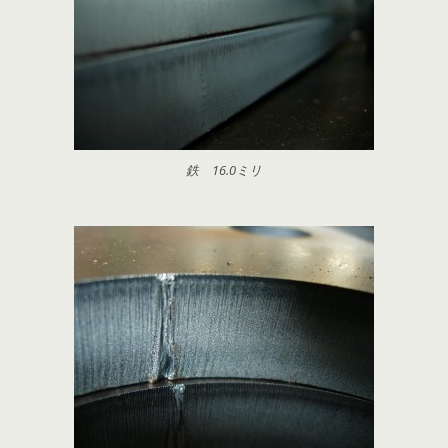
鉄 16.0ミリ