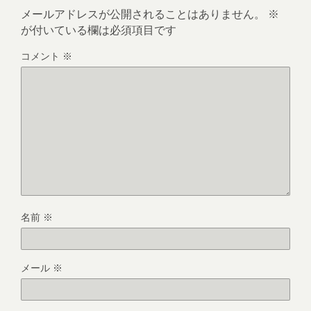
メールアドレスが公開されることはありません。
※
が付いている欄は必須項目です
コメント
※
名前
※
メール
※