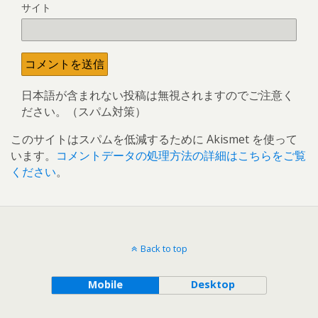
サイト
日本語が含まれない投稿は無視されますのでご注意く
ださい。（スパム対策）
このサイトはスパムを低減するために Akismet を使って
います。
コメントデータの処理方法の詳細はこちらをご覧
ください
。
Back to top
Mobile
Desktop