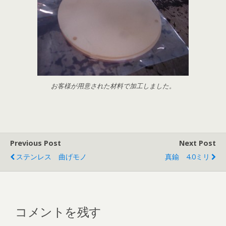
お客様が用意された材料で加工しました。
Previous Post
Next Post
ステンレス 曲げモノ
真鍮 4.0ミリ
コメントを残す