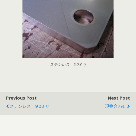
ステンレス 6.0ミリ
Previous Post
Next Post
ステンレス 9.0ミリ
現物合わせ