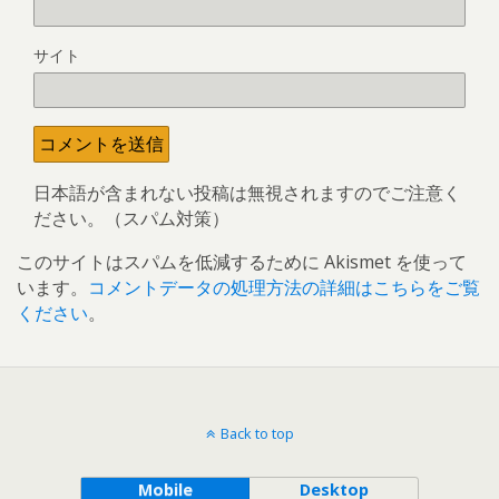
サイト
日本語が含まれない投稿は無視されますのでご注意く
ださい。（スパム対策）
このサイトはスパムを低減するために Akismet を使って
います。
コメントデータの処理方法の詳細はこちらをご覧
ください
。
Back to top
Mobile
Desktop