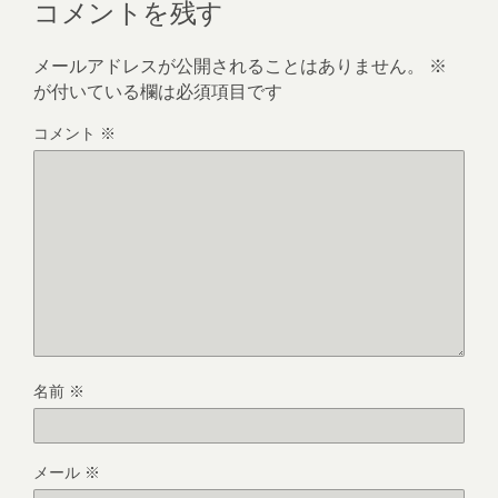
コメントを残す
メールアドレスが公開されることはありません。
※
が付いている欄は必須項目です
コメント
※
名前
※
メール
※