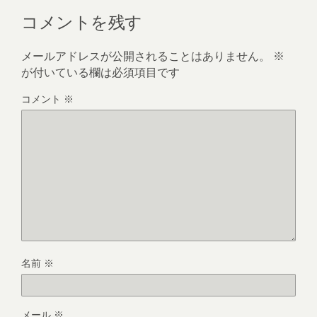
コメントを残す
メールアドレスが公開されることはありません。
※
が付いている欄は必須項目です
コメント
※
名前
※
メール
※