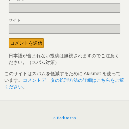
サイト
日本語が含まれない投稿は無視されますのでご注意く
ださい。（スパム対策）
このサイトはスパムを低減するために Akismet を使って
います。
コメントデータの処理方法の詳細はこちらをご覧
ください
。
Back to top