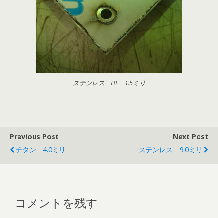
ステンレス HL 1.5ミリ
Previous Post
Next Post
チタン 4.0ミリ
ステンレス 9.0ミリ
コメントを残す