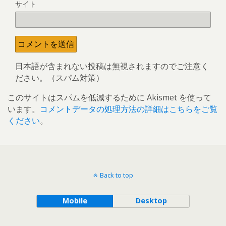
サイト
日本語が含まれない投稿は無視されますのでご注意く
ださい。（スパム対策）
このサイトはスパムを低減するために Akismet を使って
います。
コメントデータの処理方法の詳細はこちらをご覧
ください
。
Back to top
Mobile
Desktop