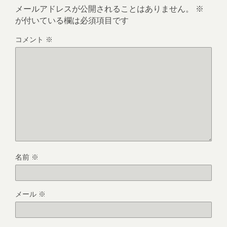
メールアドレスが公開されることはありません。
※
が付いている欄は必須項目です
コメント
※
名前
※
メール
※