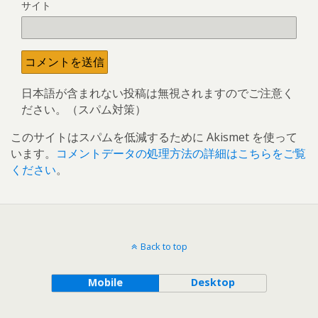
サイト
日本語が含まれない投稿は無視されますのでご注意く
ださい。（スパム対策）
このサイトはスパムを低減するために Akismet を使って
います。
コメントデータの処理方法の詳細はこちらをご覧
ください
。
Back to top
Mobile
Desktop