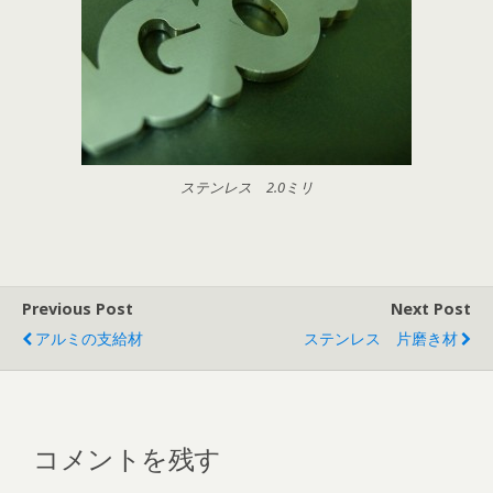
ステンレス 2.0ミリ
Previous Post
Next Post
アルミの支給材
ステンレス 片磨き材
コメントを残す