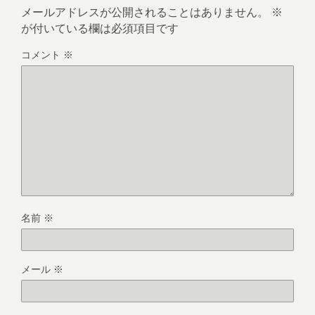
メールアドレスが公開されることはありません。
※
が付いている欄は必須項目です
コメント
※
名前
※
メール
※