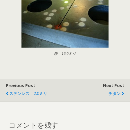
鉄 16.0ミリ
Previous Post
Next Post
ステンレス 2.0ミリ
チタン
コメントを残す