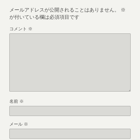
メールアドレスが公開されることはありません。
※
が付いている欄は必須項目です
コメント
※
名前
※
メール
※