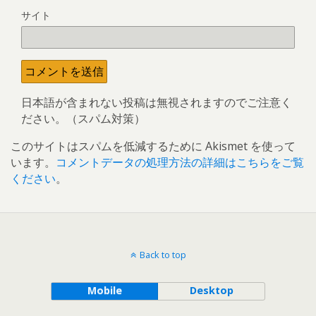
サイト
日本語が含まれない投稿は無視されますのでご注意く
ださい。（スパム対策）
このサイトはスパムを低減するために Akismet を使って
います。
コメントデータの処理方法の詳細はこちらをご覧
ください
。
Back to top
Mobile
Desktop