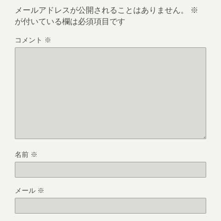
メールアドレスが公開されることはありません。
※
が付いている欄は必須項目です
コメント
※
名前
※
メール
※