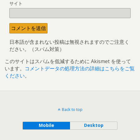
サイト
日本語が含まれない投稿は無視されますのでご注意く
ださい。（スパム対策）
このサイトはスパムを低減するために Akismet を使って
います。
コメントデータの処理方法の詳細はこちらをご覧
ください
。
Back to top
Mobile
Desktop