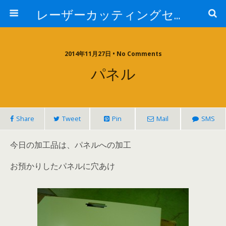
レーザーカッティングセンター 株式会社 中本鉄工所
2014年11月27日 • No Comments
パネル
Share
Tweet
Pin
Mail
SMS
今日の加工品は、パネルへの加工
お預かりしたパネルに穴あけ