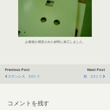
お客様が用意された材料に加工しました。
Previous Post
Next Post
ステンレス 3.0ミリ
鉄 2.3ミリ
コメントを残す