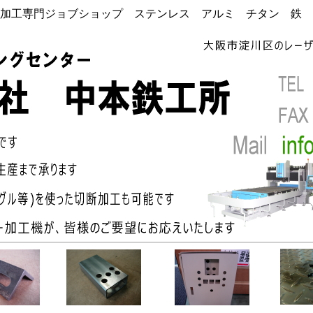
加工専門ジョブショップ ステンレス アルミ チタン 鉄 