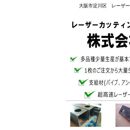
大阪市淀川区 レーザー