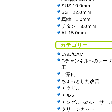
SUS 10.0mm
SS 22.0ｍｍ
真鍮 1.0mm
チタン 3.0ｍｍ
AL 15.0mm
カテゴリー
CAD/CAM
Cチャンネルへのレー
工
ご案内
ちょっとした改善
アクリル
アルミ
アングルへのレーザー
クリーンカット