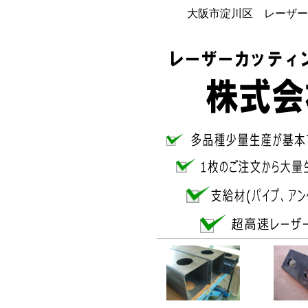
大阪市淀川区 レーザー