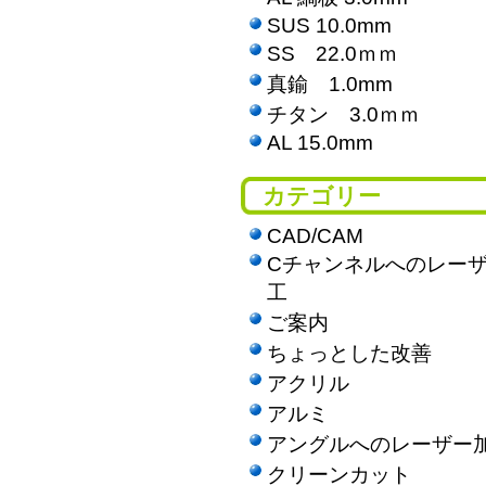
SUS 10.0mm
SS 22.0ｍｍ
真鍮 1.0mm
チタン 3.0ｍｍ
AL 15.0mm
カテゴリー
CAD/CAM
Cチャンネルへのレー
工
ご案内
ちょっとした改善
アクリル
アルミ
アングルへのレーザー
クリーンカット