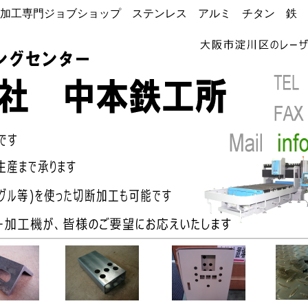
加工専門ジョブショップ ステンレス アルミ チタン 鉄 