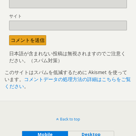
サイト
日本語が含まれない投稿は無視されますのでご注意く
ださい。（スパム対策）
このサイトはスパムを低減するために Akismet を使って
います。
コメントデータの処理方法の詳細はこちらをご覧
ください
。
Back to top
Mobile
Desktop