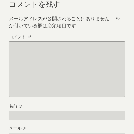
コメントを残す
メールアドレスが公開されることはありません。
※
が付いている欄は必須項目です
コメント
※
名前
※
メール
※