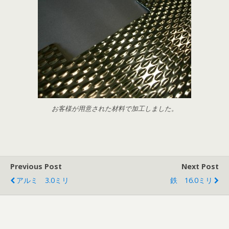
お客様が用意された材料で加工しました。
Previous Post
Next Post
アルミ 3.0ミリ
鉄 16.0ミリ