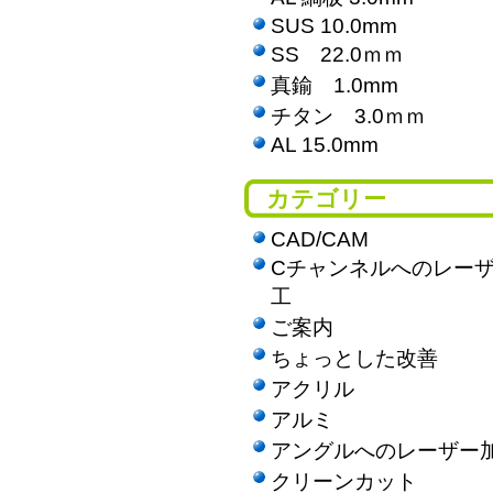
SUS 10.0mm
SS 22.0ｍｍ
真鍮 1.0mm
チタン 3.0ｍｍ
AL 15.0mm
カテゴリー
CAD/CAM
Cチャンネルへのレー
工
ご案内
ちょっとした改善
アクリル
アルミ
アングルへのレーザー
クリーンカット