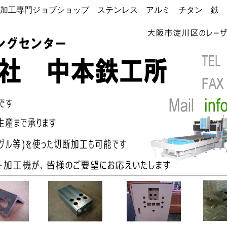
加工専門ジョブショップ ステンレス アルミ チタン 鉄 