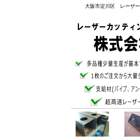
大阪市淀川区 レーザー