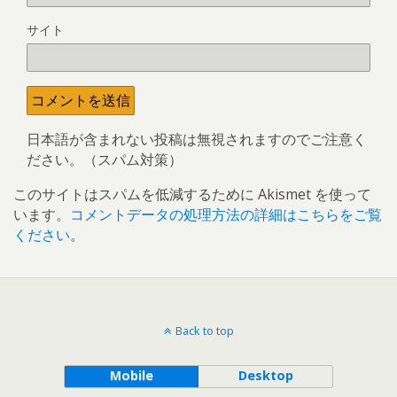
サイト
日本語が含まれない投稿は無視されますのでご注意く
ださい。（スパム対策）
このサイトはスパムを低減するために Akismet を使って
います。
コメントデータの処理方法の詳細はこちらをご覧
ください
。
Back to top
Mobile
Desktop