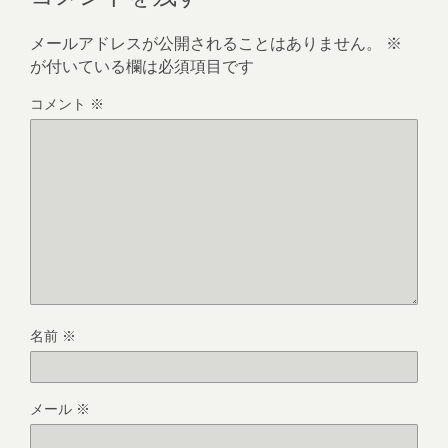
メールアドレスが公開されることはありません。
※
が付いている欄は必須項目です
コメント
※
名前
※
メール
※