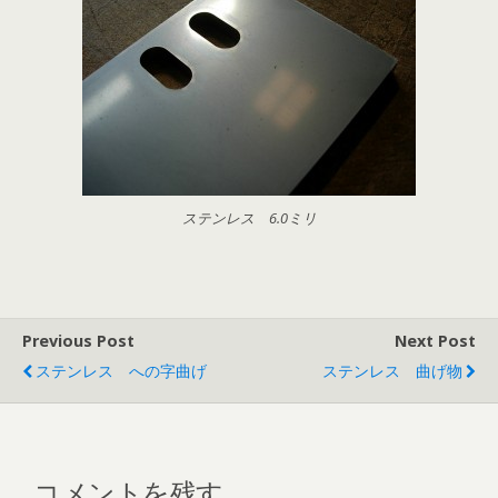
ステンレス 6.0ミリ
Previous Post
Next Post
ステンレス への字曲げ
ステンレス 曲げ物
コメントを残す