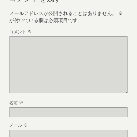
メールアドレスが公開されることはありません。
※
が付いている欄は必須項目です
コメント
※
名前
※
メール
※