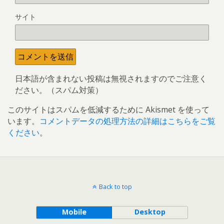
サイト
日本語が含まれない投稿は無視されますのでご注意く
ださい。（スパム対策）
このサイトはスパムを低減するために Akismet を使って
います。
コメントデータの処理方法の詳細はこちらをご覧
ください
。
Back to top
Mobile
Desktop