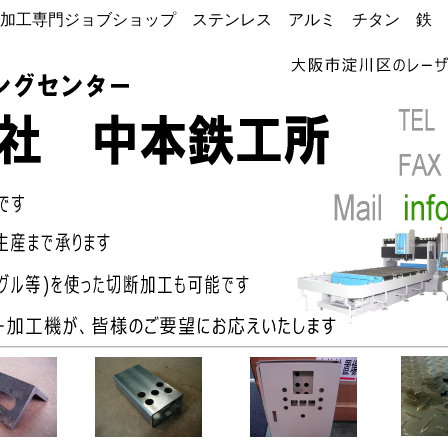
加工専門ジョブショップ ステンレス アルミ チタン 鉄 