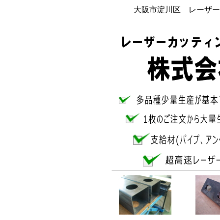
大阪市淀川区 レーザー