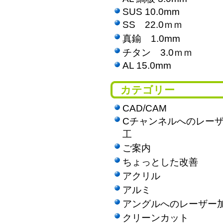
SUS 10.0mm
SS 22.0ｍｍ
真鍮 1.0mm
チタン 3.0ｍｍ
AL 15.0mm
カテゴリー
CAD/CAM
Cチャンネルへのレー
工
ご案内
ちょっとした改善
アクリル
アルミ
アングルへのレーザー
クリーンカット