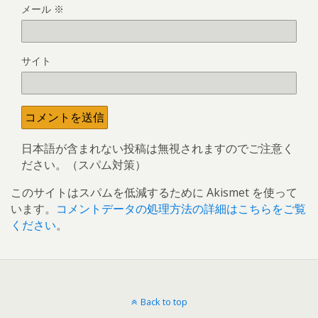
メール
※
サイト
日本語が含まれない投稿は無視されますのでご注意く
ださい。（スパム対策）
このサイトはスパムを低減するために Akismet を使って
います。
コメントデータの処理方法の詳細はこちらをご覧
ください
。
Back to top