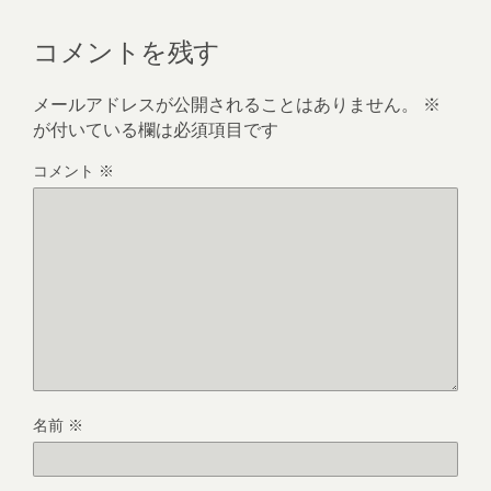
コメントを残す
メールアドレスが公開されることはありません。
※
が付いている欄は必須項目です
コメント
※
名前
※