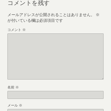
コメントを残す
メールアドレスが公開されることはありません。
※
が付いている欄は必須項目です
コメント
※
名前
※
メール
※