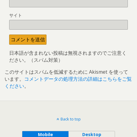
サイト
日本語が含まれない投稿は無視されますのでご注意く
ださい。（スパム対策）
このサイトはスパムを低減するために Akismet を使って
います。
コメントデータの処理方法の詳細はこちらをご覧
ください
。
Back to top
Mobile
Desktop