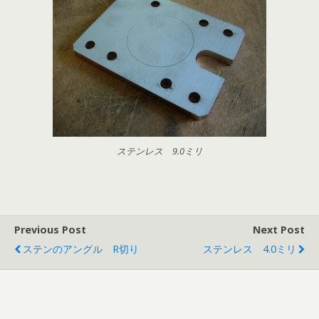
ステンレス 9.0ミリ
Previous Post
Next Post
ステンのアングル R切り
ステンレス 4.0ミリ