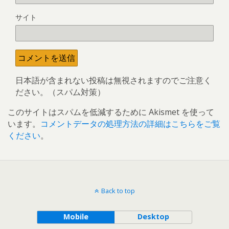
サイト
日本語が含まれない投稿は無視されますのでご注意く
ださい。（スパム対策）
このサイトはスパムを低減するために Akismet を使って
います。
コメントデータの処理方法の詳細はこちらをご覧
ください
。
Back to top
Mobile
Desktop