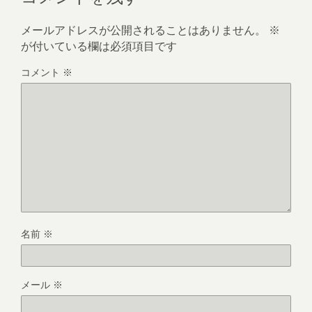
メールアドレスが公開されることはありません。
※
が付いている欄は必須項目です
コメント
※
名前
※
メール
※