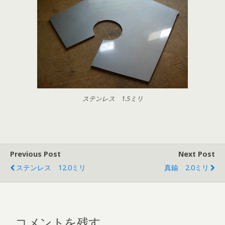
ステンレス 1.5ミリ
Previous Post
Next Post
ステンレス 12.0ミリ
真鍮 2.0ミリ
コメントを残す