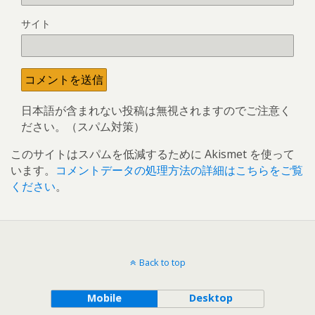
サイト
日本語が含まれない投稿は無視されますのでご注意く
ださい。（スパム対策）
このサイトはスパムを低減するために Akismet を使って
います。
コメントデータの処理方法の詳細はこちらをご覧
ください
。
Back to top
Mobile
Desktop