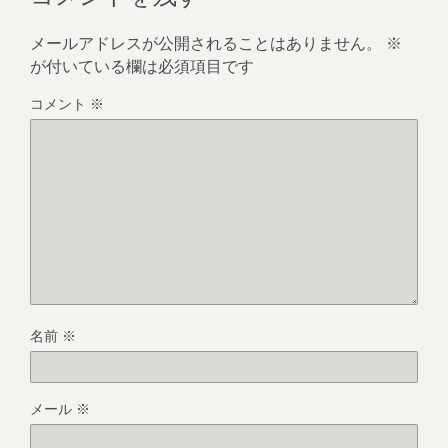
メールアドレスが公開されることはありません。
※
が付いている欄は必須項目です
コメント
※
名前
※
メール
※