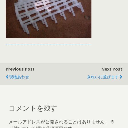
Previous Post
Next Post
現物あわせ
きれいに並びます
コメントを残す
メールアドレスが公開されることはありません。
※