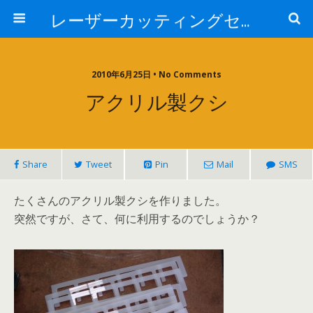
レーザーカッティングセンター 株式会社 中本鉄工所
2010年6月25日 • No Comments
アクリル製クシ
Share
Tweet
Pin
Mail
SMS
たくさんのアクリル製クシを作りました。
突然ですが、さて、何に利用するのでしょうか？