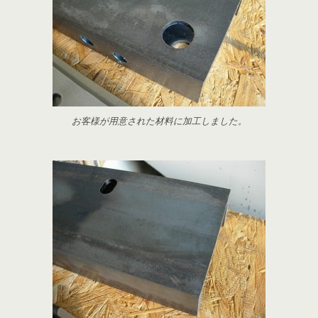
お客様が用意された材料に加工しました。