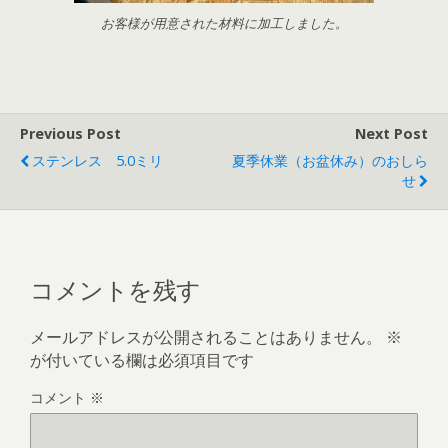
お客様が用意された材料に加工しました。
Previous Post
Next Post
ステンレス 5.0ミリ
夏季休業（お盆休み）のおしら
せ
コメントを残す
メールアドレスが公開されることはありません。
※
が付いている欄は必須項目です
コメント
※