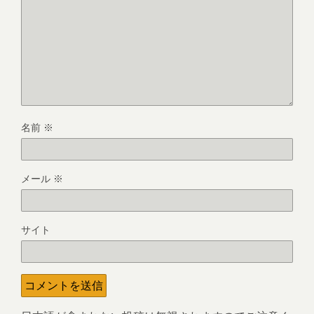
名前
※
メール
※
サイト