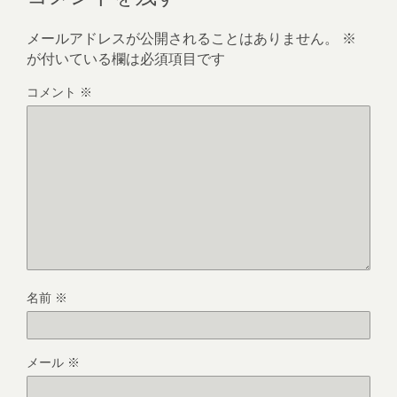
メールアドレスが公開されることはありません。
※
が付いている欄は必須項目です
コメント
※
名前
※
メール
※