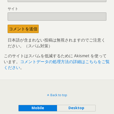
サイト
日本語が含まれない投稿は無視されますのでご注意く
ださい。（スパム対策）
このサイトはスパムを低減するために Akismet を使って
います。
コメントデータの処理方法の詳細はこちらをご覧
ください
。
Back to top
Mobile
Desktop