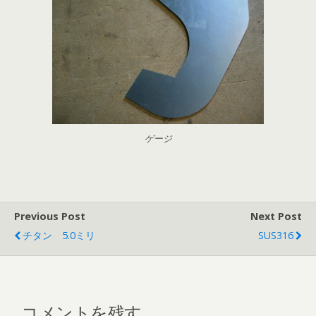
ゲージ
Previous Post
Next Post
チタン 5.0ミリ
SUS316
コメントを残す