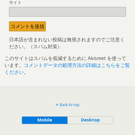
サイト
日本語が含まれない投稿は無視されますのでご注意く
ださい。（スパム対策）
このサイトはスパムを低減するために Akismet を使って
います。
コメントデータの処理方法の詳細はこちらをご覧
ください
。
Back to top
Mobile
Desktop