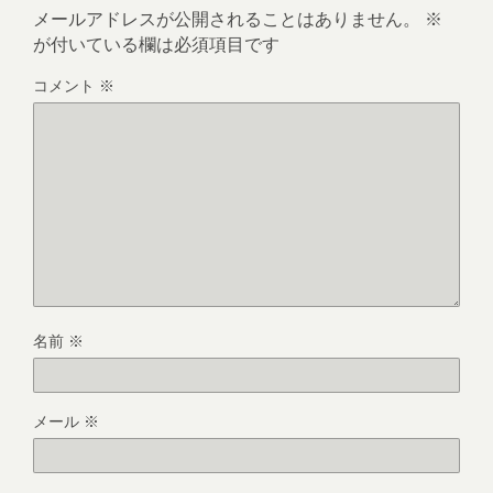
メールアドレスが公開されることはありません。
※
が付いている欄は必須項目です
コメント
※
名前
※
メール
※