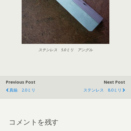
ステンレス 5.0ミリ アングル
Previous Post
Next Post
真鍮 2.0ミリ
ステンレス 8.0ミリ
コメントを残す