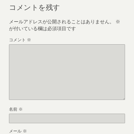
コメントを残す
メールアドレスが公開されることはありません。
※
が付いている欄は必須項目です
コメント
※
名前
※
メール
※