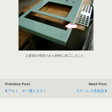
お客様が用意された材料に加工しました。
Previous Post
Next Post
アルミ キー溝とヌスミ
ステンレス支給品