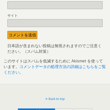
サイト
日本語が含まれない投稿は無視されますのでご注意く
ださい。（スパム対策）
このサイトはスパムを低減するために Akismet を使って
います。
コメントデータの処理方法の詳細はこちらをご覧
ください
。
Back to top