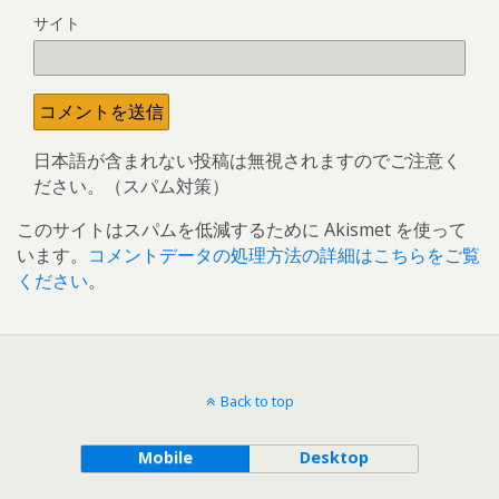
サイト
日本語が含まれない投稿は無視されますのでご注意く
ださい。（スパム対策）
このサイトはスパムを低減するために Akismet を使って
います。
コメントデータの処理方法の詳細はこちらをご覧
ください
。
Back to top
Mobile
Desktop