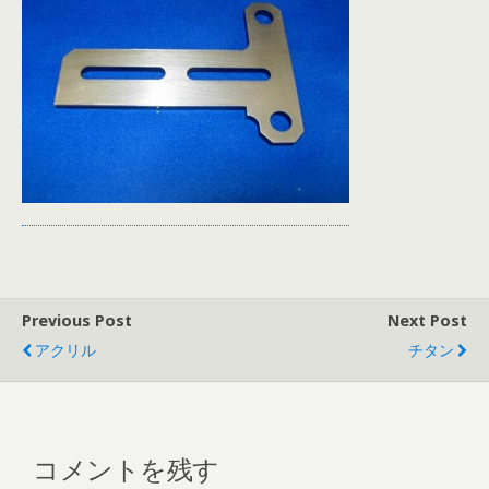
Previous Post
Next Post
アクリル
チタン
コメントを残す