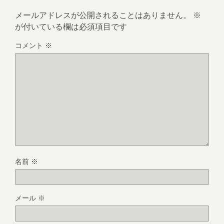
メールアドレスが公開されることはありません。
※
が付いている欄は必須項目です
コメント
※
名前
※
メール
※