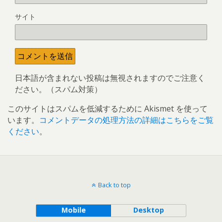
サイト
日本語が含まれない投稿は無視されますのでご注意く
ださい。（スパム対策）
このサイトはスパムを低減するために Akismet を使って
います。
コメントデータの処理方法の詳細はこちらをご覧
ください
。
Back to top
Mobile
Desktop