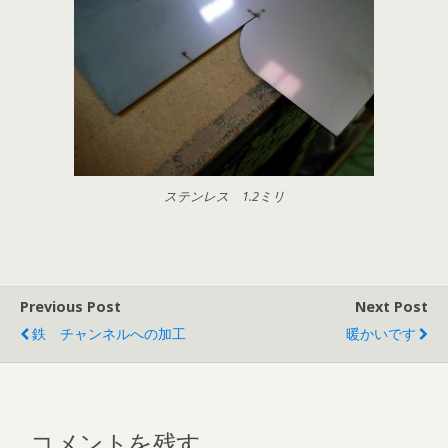
ステンレス 1.2ミリ
Previous Post
Next Post
鉄 チャンネルへの加工
暖かいです
コメントを残す