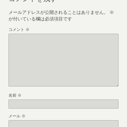
メールアドレスが公開されることはありません。
※
が付いている欄は必須項目です
コメント
※
名前
※
メール
※