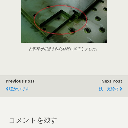
お客様が用意された材料に加工しました。
Previous Post
Next Post
暖かいです
鉄 支給材
コメントを残す