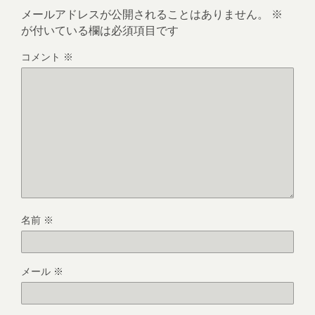
メールアドレスが公開されることはありません。
※
が付いている欄は必須項目です
コメント
※
名前
※
メール
※