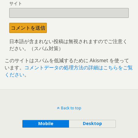
サイト
日本語が含まれない投稿は無視されますのでご注意く
ださい。（スパム対策）
このサイトはスパムを低減するために Akismet を使って
います。
コメントデータの処理方法の詳細はこちらをご覧
ください
。
Back to top
Mobile
Desktop