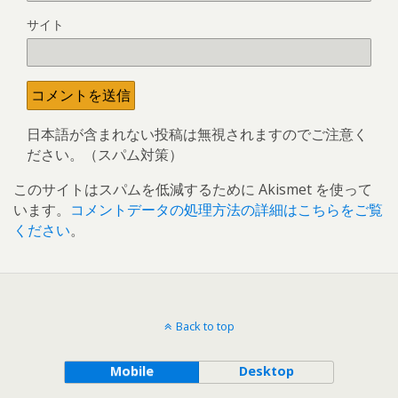
サイト
日本語が含まれない投稿は無視されますのでご注意く
ださい。（スパム対策）
このサイトはスパムを低減するために Akismet を使って
います。
コメントデータの処理方法の詳細はこちらをご覧
ください
。
Back to top
Mobile
Desktop