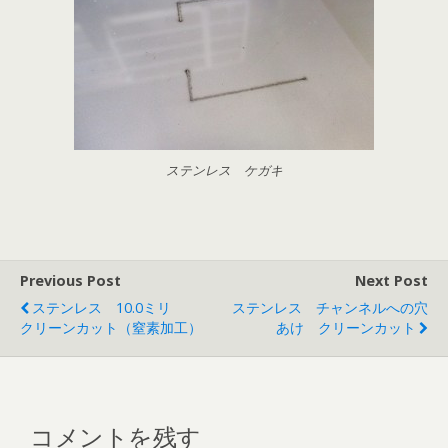
ステンレス ケガキ
Previous Post
Next Post
ステンレス 10.0ミリ
ステンレス チャンネルへの穴
クリーンカット（窒素加工）
あけ クリーンカット
コメントを残す