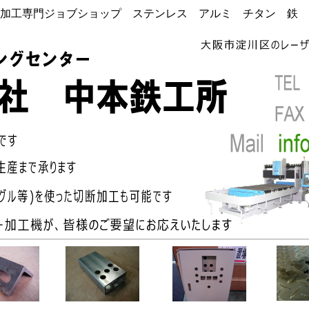
加工専門ジョブショップ ステンレス アルミ チタン 鉄 