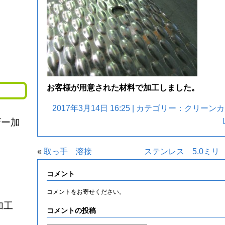
お客様が用意された材料で加工しました。
2017年3月14日 16:25 | カテゴリー：
クリーンカ
ザー加
«
取っ手 溶接
ステンレス 5.0ミ
コメント
コメントをお寄せください。
加工
コメントの投稿