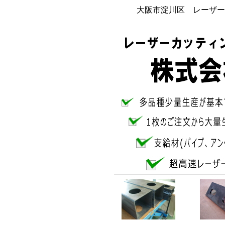
大阪市淀川区 レーザー