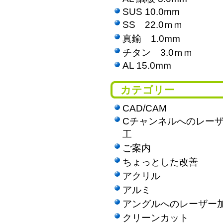
SUS 10.0mm
SS 22.0ｍｍ
真鍮 1.0mm
チタン 3.0ｍｍ
AL 15.0mm
カテゴリー
CAD/CAM
Cチャンネルへのレー
工
ご案内
ちょっとした改善
アクリル
アルミ
アングルへのレーザー
クリーンカット