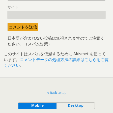
サイト
日本語が含まれない投稿は無視されますのでご注意く
ださい。（スパム対策）
このサイトはスパムを低減するために Akismet を使って
います。
コメントデータの処理方法の詳細はこちらをご覧
ください
。
Back to top
Mobile
Desktop