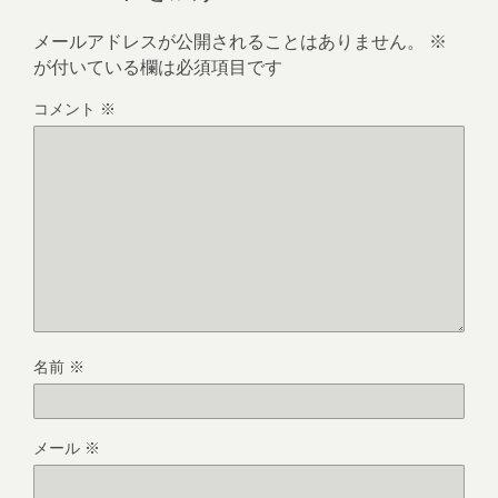
メールアドレスが公開されることはありません。
※
が付いている欄は必須項目です
コメント
※
名前
※
メール
※