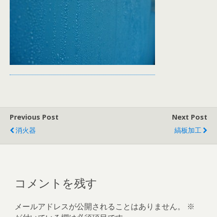
Previous Post
Next Post
消火器
縞板加工
コメントを残す
メールアドレスが公開されることはありません。
※