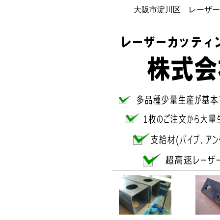
大阪市淀川区 レーザー