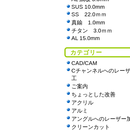
SUS 10.0mm
SS 22.0ｍｍ
真鍮 1.0mm
チタン 3.0ｍｍ
AL 15.0mm
カテゴリー
CAD/CAM
Cチャンネルへのレー
工
ご案内
ちょっとした改善
アクリル
アルミ
アングルへのレーザー
クリーンカット