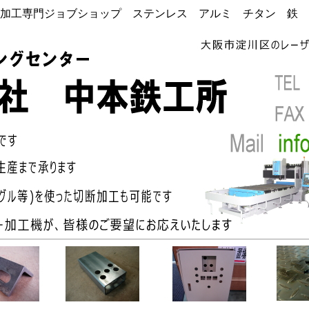
加工専門ジョブショップ ステンレス アルミ チタン 鉄 