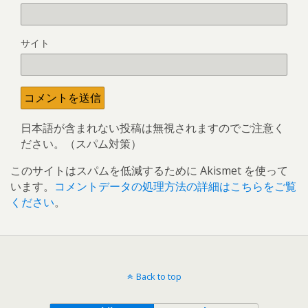
サイト
日本語が含まれない投稿は無視されますのでご注意く
ださい。（スパム対策）
このサイトはスパムを低減するために Akismet を使って
います。
コメントデータの処理方法の詳細はこちらをご覧
ください
。
Back to top