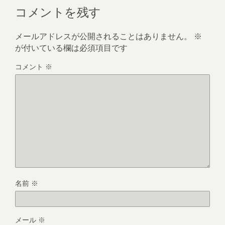
コメントを残す
メールアドレスが公開されることはありません。
※
が付いている欄は必須項目です
コメント
※
名前
※
メール
※