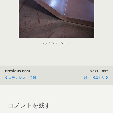
ステンレス 5.0ミリ
Previous Post
Next Post
ステンレス 片研
鉄 19.0ミリ
コメントを残す