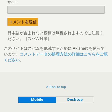
サイト
日本語が含まれない投稿は無視されますのでご注意く
ださい。（スパム対策）
このサイトはスパムを低減するために Akismet を使って
います。
コメントデータの処理方法の詳細はこちらをご覧
ください
。
Back to top
Mobile
Desktop