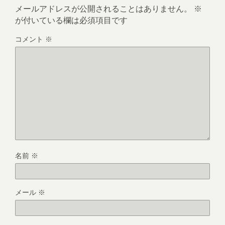
メールアドレスが公開されることはありません。
※
が付いている欄は必須項目です
コメント
※
名前
※
メール
※