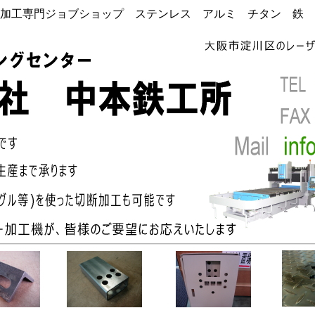
加工専門ジョブショップ ステンレス アルミ チタン 鉄 