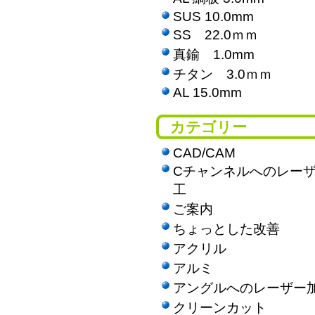
SUS 10.0mm
SS 22.0ｍｍ
真鍮 1.0mm
チタン 3.0ｍｍ
AL 15.0mm
カテゴリー
CAD/CAM
Cチャンネルへのレー
工
ご案内
ちょっとした改善
アクリル
アルミ
アングルへのレーザー
クリーンカット