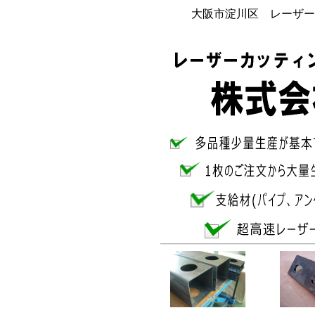
大阪市淀川区 レーザー