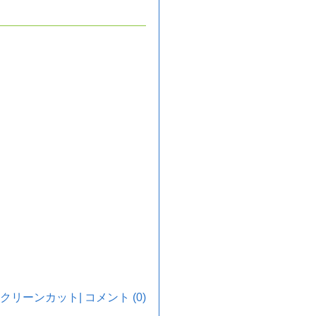
クリーンカット
|
コメント (0)