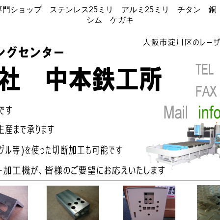
門ショップ ステンレス25ミリ アルミ25ミリ チタン 
シム ケガキ