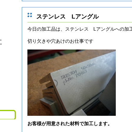
ステンレス Lアングル
今日の加工品は、ステンレス Lアングルへの加
切り欠きや穴あけのお仕事です
工
お客様が用意された材料で加工します。