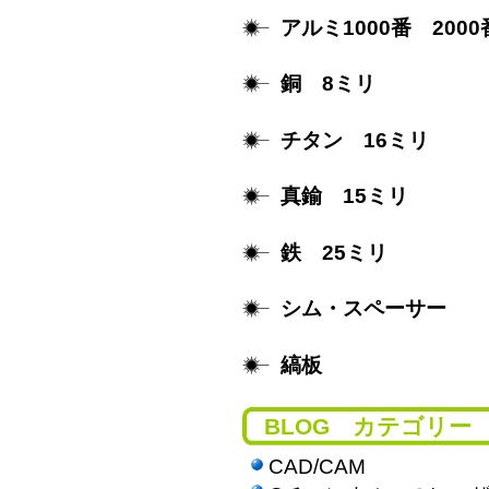
アルミ1000番 2000
銅 8ミリ
チタン 16ミリ
真鍮 15ミリ
鉄 25ミリ
シム・スペーサー
縞板
BLOG カテゴリー
CAD/CAM