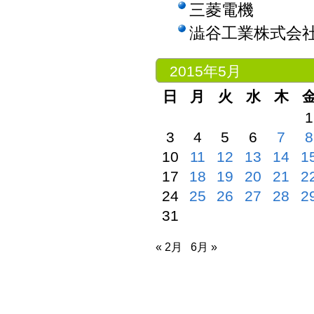
三菱電機
澁谷工業株式会
2015年5月
日
月
火
水
木
1
3
4
5
6
7
8
10
11
12
13
14
1
17
18
19
20
21
2
24
25
26
27
28
2
31
« 2月
6月 »