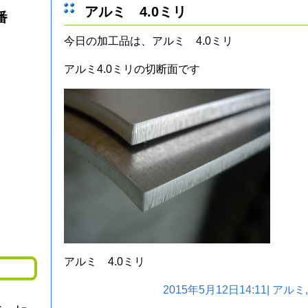
アルミ 4.0ミリ
番
今日の加工品は、アルミ 4.0ミリ
アルミ4.0ミリの切断面です
アルミ 4.0ミリ
2015年5月12日14:11|
アルミ
,